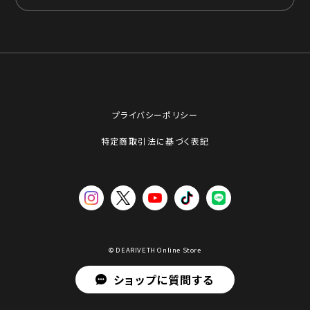
プライバシーポリシー
特定商取引法に基づく表記
© DEARIVETH Online Store
ショップに質問する