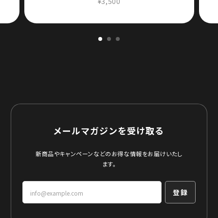
メールマガジンを受け取る
新商品やキャンペーンなどのお得な情報をお届けいたし
ます。
登録