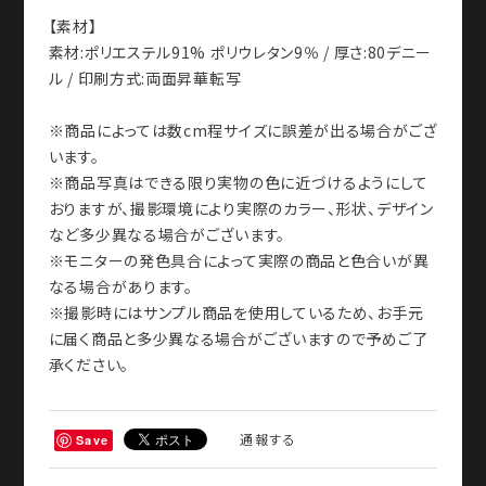
※商品によっては数cm程サイズに誤差が出る場合がござ
います。
※商品写真はできる限り実物の色に近づけるようにして
おりますが、撮影環境により実際のカラー、形状、デザイン
など多少異なる場合がございます。
※モニターの発色具合によって実際の商品と色合いが異
なる場合があります。
※撮影時にはサンプル商品を使用しているため、お手元
に届く商品と多少異なる場合がございますので予めご了
承ください。
通報する
Save
ショップの評価