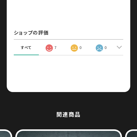
すべて
7
0
0
関連商品