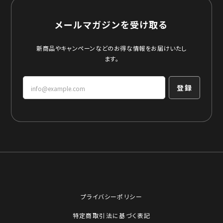
メールマガジンを受け取る
新商品やキャンペーンなどのお得な情報をお届けいたし
ます。
登録
プライバシーポリシー
特定商取引法に基づく表記