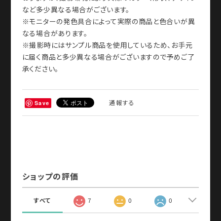
など多少異なる場合がございます。
※モニターの発色具合によって実際の商品と色合いが異
なる場合があります。
※撮影時にはサンプル商品を使用しているため、お手元
に届く商品と多少異なる場合がございますので予めご了
承ください。
通報する
Save
ショップの評価
すべて
7
0
0