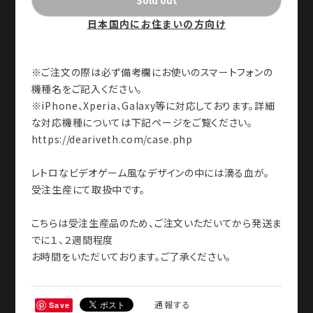
日本国内にお住まいの方向け
※ご注文の際は必ず備考欄にお使いのスマートフォンの
機種名をご記入ください。
※iPhone、Xperia、Galaxy等に対応しております。詳細
な対応機種については下記ページをご覧ください。
https://deariveth.com/case.php
レトロなビデオゲーム風なデザインの中には滴る血が。
受注生産にて取扱中です。
こちらは受注生産品のため、ご注文いただいてから発送ま
でに１、２週間程度
お時間をいただいております。ご了承ください。
通報する
Save