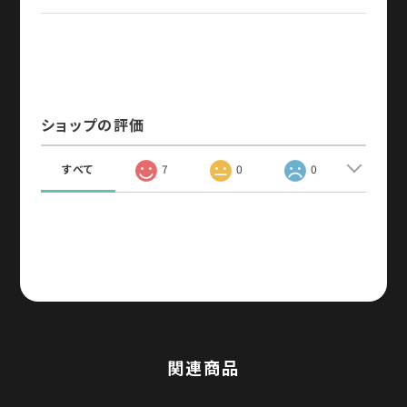
ショップの評価
すべて
7
0
0
関連商品