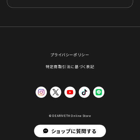
プライバシーポリシー
特定商取引法に基づく表記
© DEARIVETH Online Store
ショップに質問する