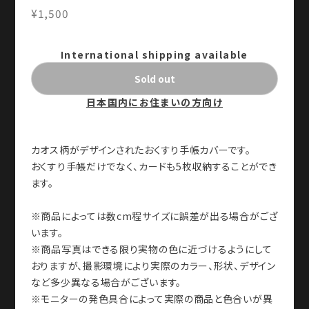
¥1,500
International shipping available
Sold out
日本国内にお住まいの方向け
カオス柄がデザインされたおくすり手帳カバーです。
おくすり手帳だけでなく、カードも5枚収納することができ
ます。
※商品によっては数cm程サイズに誤差が出る場合がござ
います。
※商品写真はできる限り実物の色に近づけるようにして
おりますが、撮影環境により実際のカラー、形状、デザイン
など多少異なる場合がございます。
※モニターの発色具合によって実際の商品と色合いが異