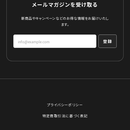
メールマガジンを受け取る
新商品やキャンペーンなどのお得な情報をお届けいたし
ます。
登録
プライバシーポリシー
特定商取引法に基づく表記