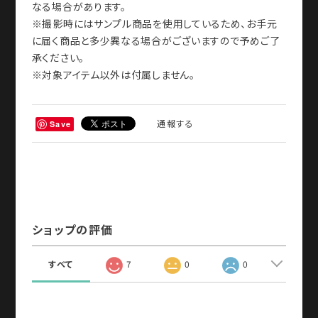
なる場合があります。
※撮影時にはサンプル商品を使用しているため、お手元
に届く商品と多少異なる場合がございますので予めご了
承ください。
※対象アイテム以外は付属しません。
通報する
Save
ショップの評価
すべて
7
0
0